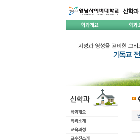
학과개요
학과