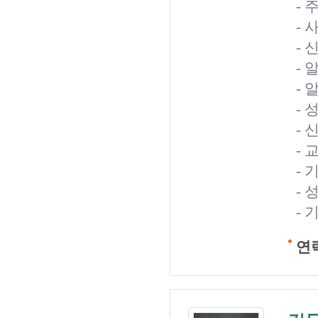
-
-
-
- 
- 
-
-
-
-
- 
- 
연