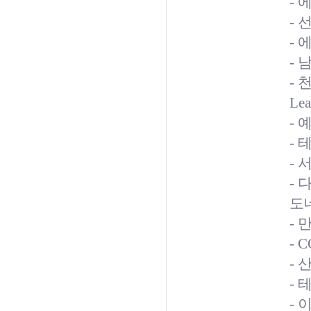
-
- 
- 
- 
- 
Le
- 
-
-
- 
도
-
- 
-
- 
- 